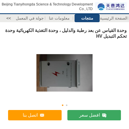
Beijing Tianyihongda Science & Technology Development
Co., LTD
الصفحة الرئيسية
منتجات
معلومات عنا
جولة في المعمل
>>
وحدة القياس عن بعد رطبة والدليل ، وحدة التغذية الكهربائية وحدة
تحكم التبديل HV
افضل سعر
اتصل بنا