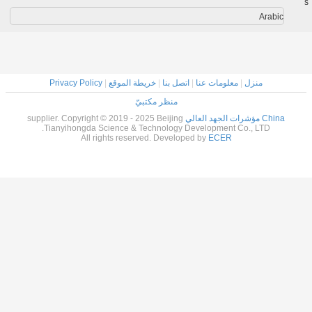
s
Arabic
منزل
|
معلومات عنا
|
اتصل بنا
|
خريطة الموقع
|
Privacy Policy
منظر مكتبيّ
China مؤشرات الجهد العالي
supplier. Copyright © 2019 - 2025 Beijing
Tianyihongda Science & Technology Development Co., LTD.
All rights reserved. Developed by
ECER