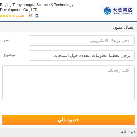
Beijing Tianyihongda Science & Technology
Development Co., LTD
التحقق
إتصال ممون
من:
موضوع:
خطوة تالي
غير اللغة